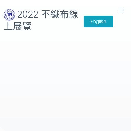
2022 不織布線
English
上展覽