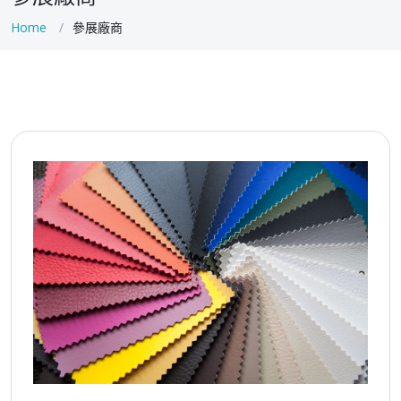
Home
參展廠商