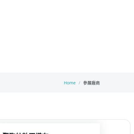
Home
參展廠商