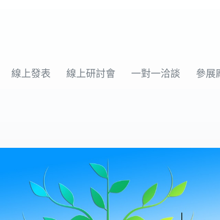
線上發表
線上研討會
一對一洽談
參展