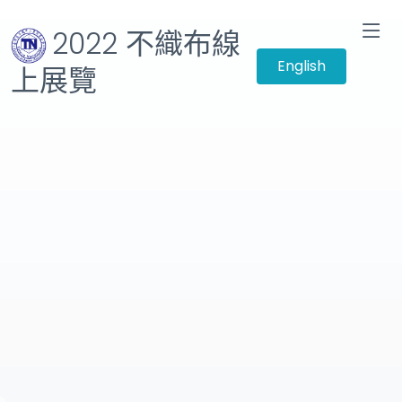
2022 不織布線
English
上展覽