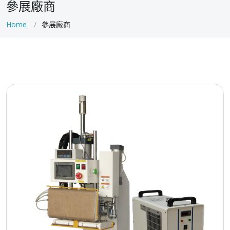
參展廠商
Home
參展廠商