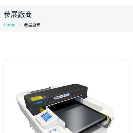
參展廠商
Home
參展廠商