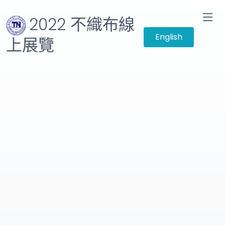
2022 不織布線
English
上展覽