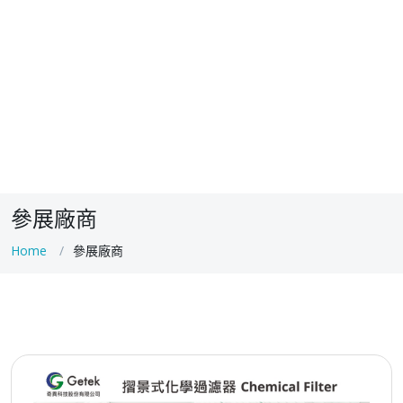
參展廠商
Home
參展廠商