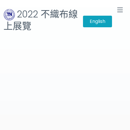
2022 不織布線
English
上展覽