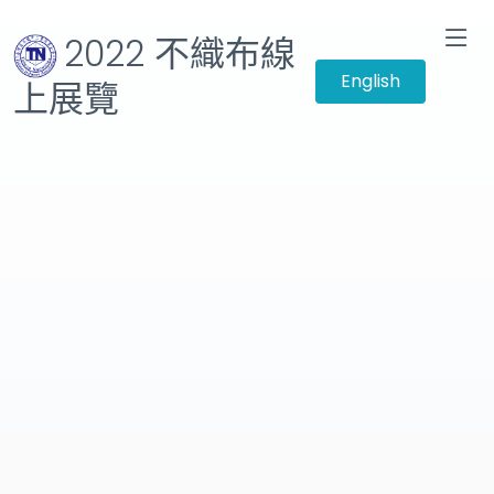
2022 不織布線
English
上展覽