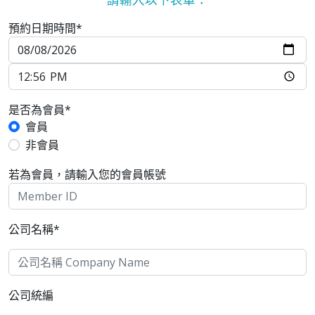
預約日期時間*
是否為會員*
會員
非會員
若為會員，請輸入您的會員帳號
公司名稱*
公司統編