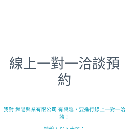
線上一對一洽談預
約
我對 舜陽興業有限公司 有興趣，要進行線上一對一洽
談！
請輸入以下表單：