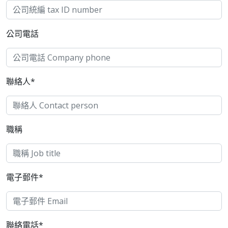
公司電話
聯絡人*
職稱
電子郵件*
聯絡電話*