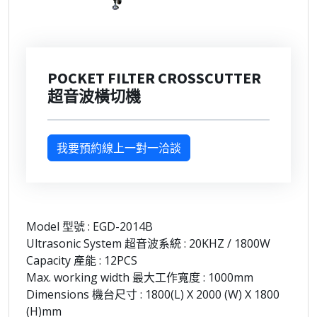
POCKET FILTER CROSSCUTTER
超音波橫切機
我要預約線上一對一洽談
Model 型號 : EGD-2014B
Ultrasonic System 超音波系統 : 20KHZ / 1800W
Capacity 產能 : 12PCS
Max. working width 最大工作寬度 : 1000mm
Dimensions 機台尺寸 : 1800(L) X 2000 (W) X 1800
(H)mm