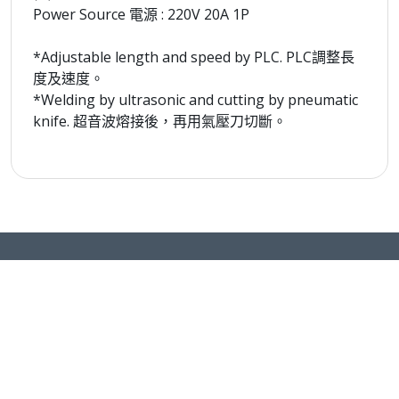
Power Source 電源 : 220V 20A 1P
*Adjustable length and speed by PLC. PLC調整長
度及速度。
*Welding by ultrasonic and cutting by pneumatic
knife. 超音波熔接後，再用氣壓刀切斷。
2022 TAIWAN NONWOVEN SHOW
臺灣區不織布工業同業公會
台北市中正區愛國東路22號4F