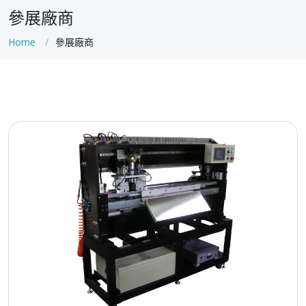
參展廠商
Home
參展廠商