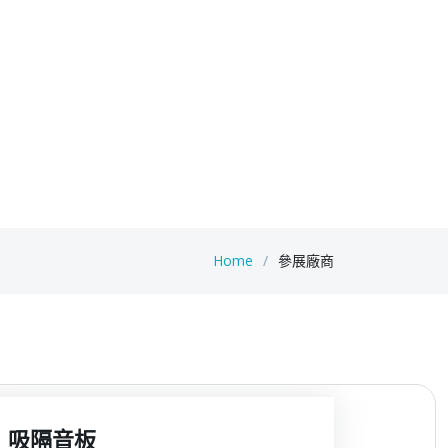
Home
參展廠商
吸隔音板