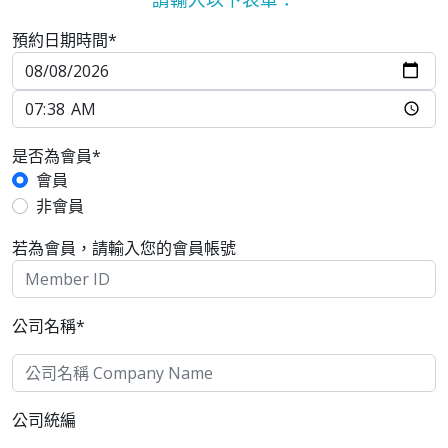
預約日期時間*
是否為會員*
會員
非會員
若為會員，請輸入您的會員帳號
公司名稱*
公司統編