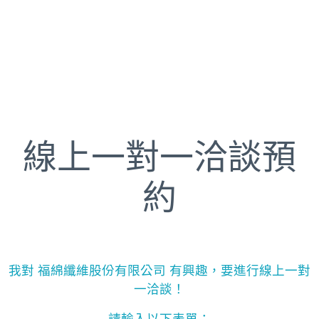
線上一對一洽談預
約
我對 福綿纖維股份有限公司 有興趣，要進行線上一對
一洽談！
請輸入以下表單：