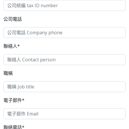
公司電話
聯絡人*
職稱
電子郵件*
聯絡電話*