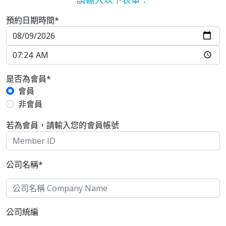
預約日期時間*
是否為會員*
會員
非會員
若為會員，請輸入您的會員帳號
公司名稱*
公司統編