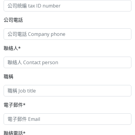
公司電話
聯絡人*
職稱
電子郵件*
聯絡電話*