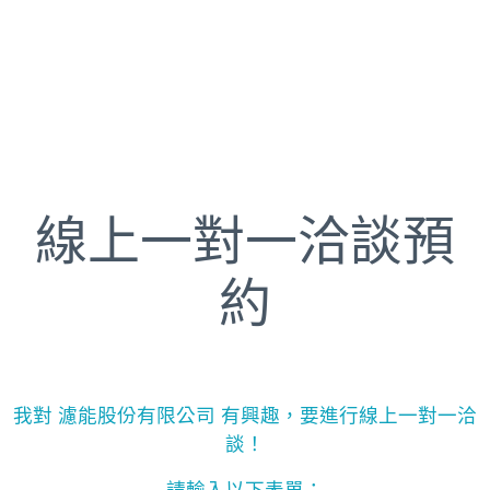
線上一對一洽談預
約
我對 濾能股份有限公司 有興趣，要進行線上一對一洽
談！
請輸入以下表單：