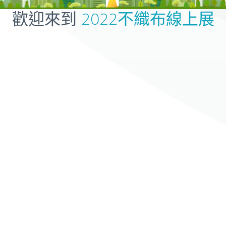
歡迎來到
2022不織布線上展