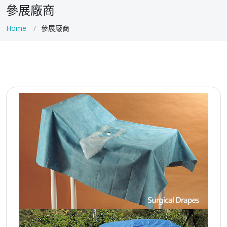
參展廠商
Home
參展廠商