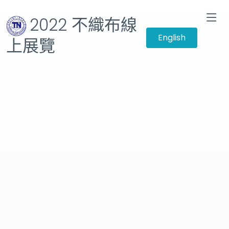
2022 不織布線
English
上展覽