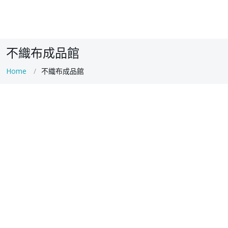
不織布成品館
Home
不織布成品館