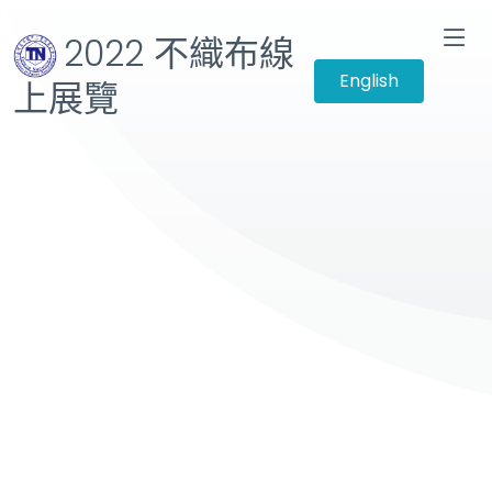
2022 不織布線
English
上展覽