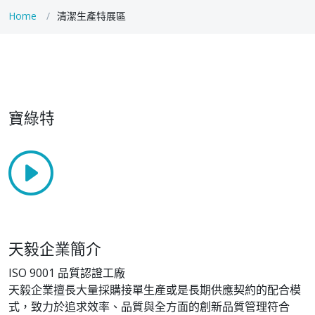
Home
清潔生產特展區
寶綠特
天毅企業簡介
ISO 9001 品質認證工廠
天毅企業擅長大量採購接單生產或是長期供應契約的配合模
式，致力於追求效率、品質與全方面的創新品質管理符合