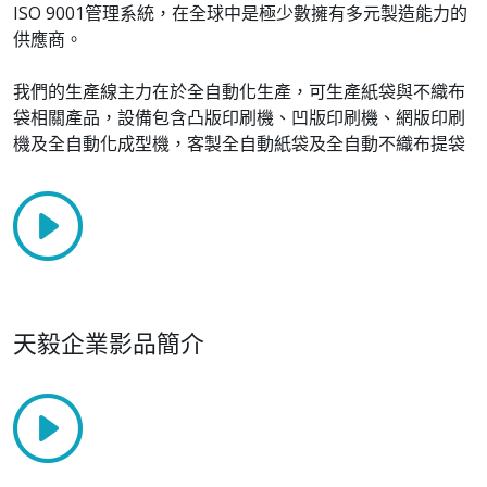
ISO 9001管理系統，在全球中是極少數擁有多元製造能力的
供應商。
我們的生產線主力在於全自動化生產，可生產紙袋與不織布
袋相關產品，設備包含凸版印刷機、凹版印刷機、網版印刷
機及全自動化成型機，客製全自動紙袋及全自動不織布提袋
天毅企業影品簡介