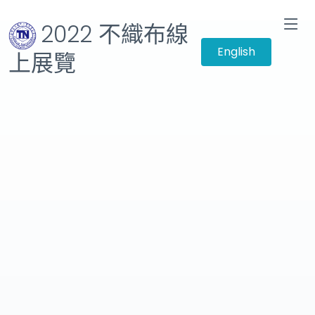
2022 不織布線
English
上展覽