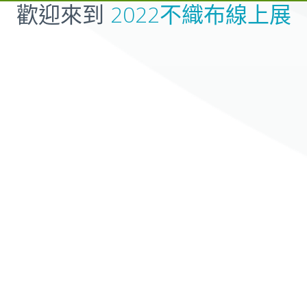
歡迎來到
2022不織布線上展