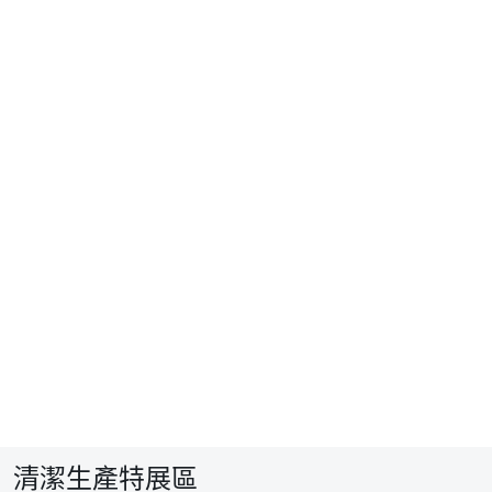
清潔生產特展區