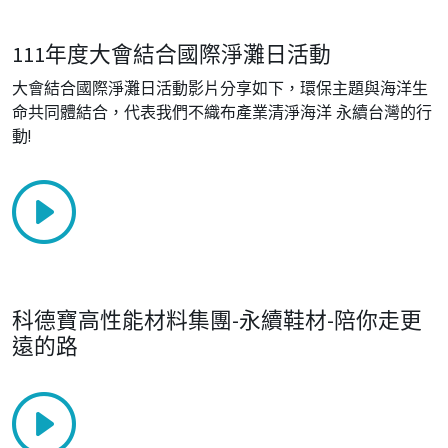
111年度大會結合國際淨灘日活動
大會結合國際淨灘日活動影片分享如下，環保主題與海洋生
命共同體結合，代表我們不織布產業清淨海洋 永續台灣的行
動!
科德寶高性能材料集團-永續鞋材-陪你走更
遠的路