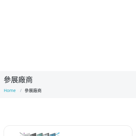
參展廠商
Home
參展廠商