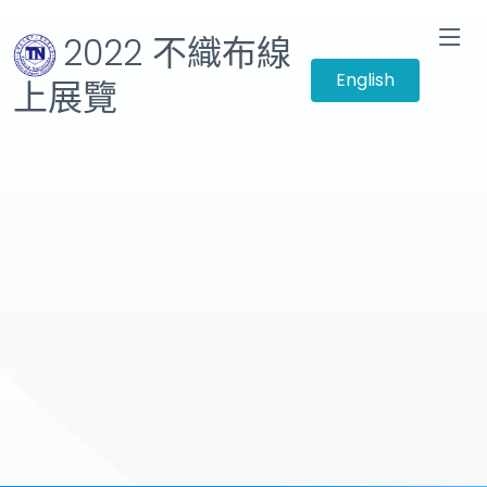
2022 不織布線
English
上展覽