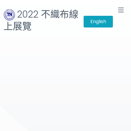
2022 不織布線
English
上展覽