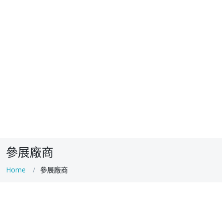
參展廠商
Home
參展廠商