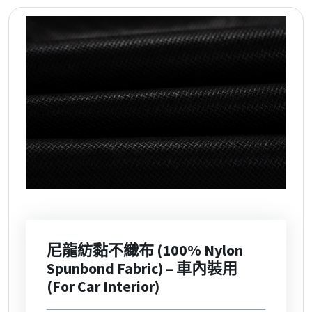
尼龍紡黏不織布 (100% Nylon
Spunbond Fabric) – 車內裝用
(For Car Interior)