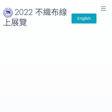
2022 不織布線
English
上展覽