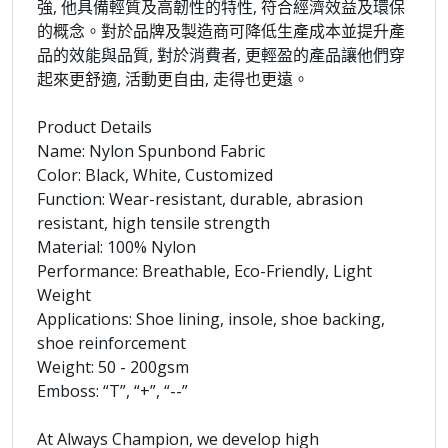
強, 他具備輕質及高韌性的特性, 符合經濟效益及環保
的概念。對於品牌及製造商可降低生產成本並提升產
品的效能與品質, 對於消費者, 更輕盈的產品讓他們穿
起來更舒適, 活動更自由, 走得也更遠。
Product Details
Name: Nylon Spunbond Fabric
Color: Black, White, Customized
Function: Wear-resistant, durable, abrasion
resistant, high tensile strength
Material: 100% Nylon
Performance: Breathable, Eco-Friendly, Light
Weight
Applications: Shoe lining, insole, shoe backing,
shoe reinforcement
Weight: 50 - 200gsm
Emboss: “T”, “+”, “--”
At Always Champion, we develop high