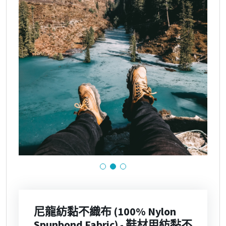
尼龍紡黏不織布 (100% Nylon
Spunbond Fabric) - 鞋材用紡黏不