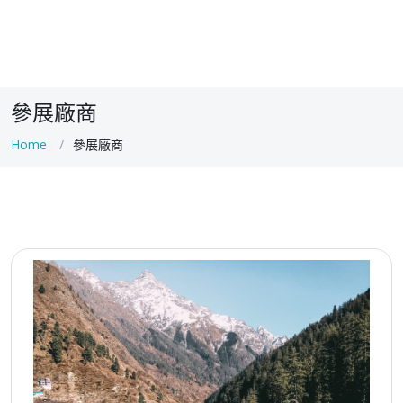
參展廠商
Home
參展廠商