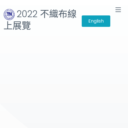
2022 不織布線
English
上展覽