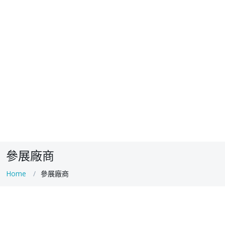
參展廠商
Home
參展廠商