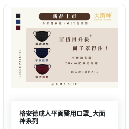
格安德成人平面醫用口罩_大面
神系列